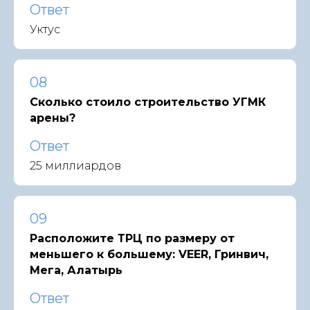
Ответ
Уктус
08
Сколько стоило строительство УГМК
арены?
Ответ
25 миллиардов
09
Расположите ТРЦ по размеру от
меньшего к большему: VEER, Гринвич,
Мега, Алатырь
Ответ