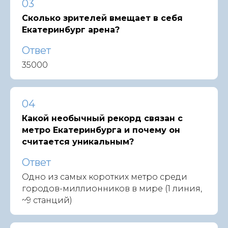
03
Сколько зрителей вмещает в себя
Екатеринбург арена?
Ответ
35000
04
Какой необычный рекорд связан с
метро Екатеринбурга и почему он
считается уникальным?
Ответ
Одно из самых коротких метро среди
городов-миллионников в мире (1 линия,
~9 станций)