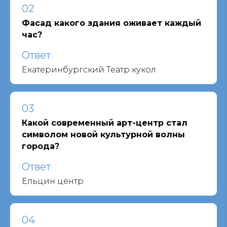
02
Фасад какого здания оживает каждый
час?
Ответ
Екатеринбургский Театр кукол
03
Какой современный арт-центр стал
символом новой культурной волны
города?
Ответ
Ельцин центр
04