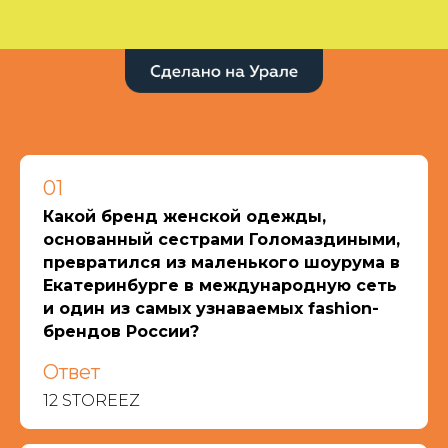
01
Какой бренд женской одежды,
основанный сестрами Голомаздиными,
превратился из маленького шоурума в
Екатеринбурге в международную сеть
и один из самых узнаваемых fashion-
брендов России?
Ответ
12 STOREEZ