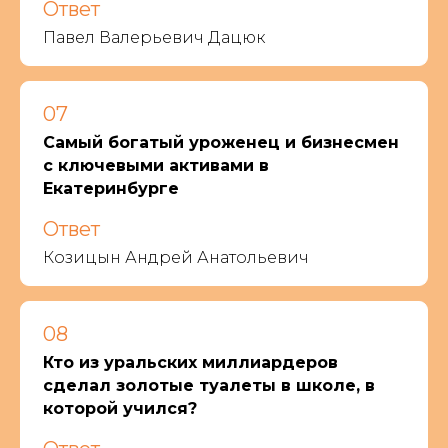
Ответ
Павел Валерьевич Дацюк
07
Самый богатый уроженец и бизнесмен
с ключевыми активами в
Екатеринбурге
Ответ
Козицын Андрей Анатольевич
08
Кто из уральских миллиардеров
сделал золотые туалеты в школе, в
которой учился?