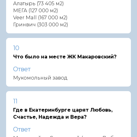
Алатырь (73 405 м2)
МЕГА (127 000 м2)
Veer Mall (167 000 м2)
Гринвич (303 000 м2)
10
Что было на месте ЖК Макаровский?
Ответ
Мукомольный завод
11
Где в Екатеринбурге царят Любовь,
Счастье, Надежда и Вера?
Ответ