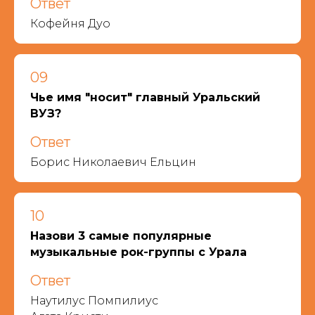
Ответ
Кофейня Дуо
09
Чье имя "носит" главный Уральский
ВУЗ?
Ответ
Борис Николаевич Ельцин
10
Назови 3 самые популярные
музыкальные рок-группы с Урала
Ответ
Наутилус Помпилиус