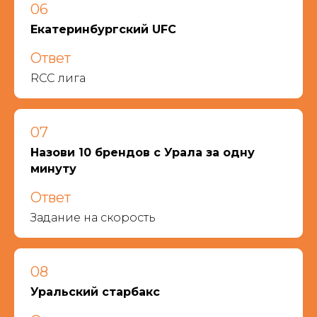
06
Екатеринбургский UFC
Ответ
RCC лига
07
Назови 10 брендов с Урала за одну
минуту
Ответ
Задание на скорость
08
Уральский старбакс