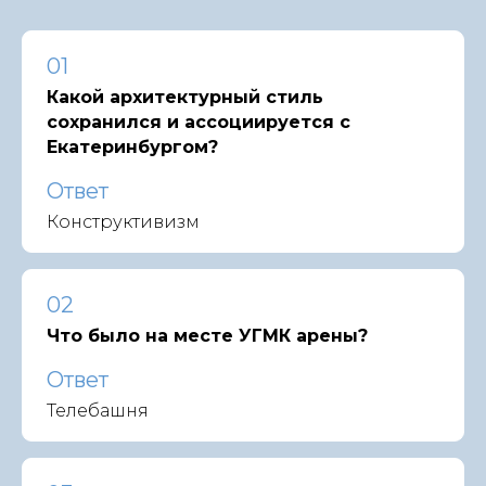
01
Какой архитектурный стиль
сохранился и ассоциируется с
Екатеринбургом?
Ответ
Конструктивизм
02
Что было на месте УГМК арены?
Ответ
Телебашня