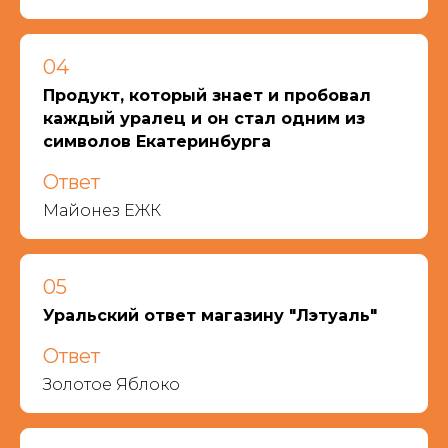
04
Продукт, который знает и пробовал
каждый уралец и он стал одним из
символов Екатеринбурга
Ответ
Майонез ЕЖК
05
Уральский ответ магазину "Лэтуаль"
Ответ
Золотое Яблоко