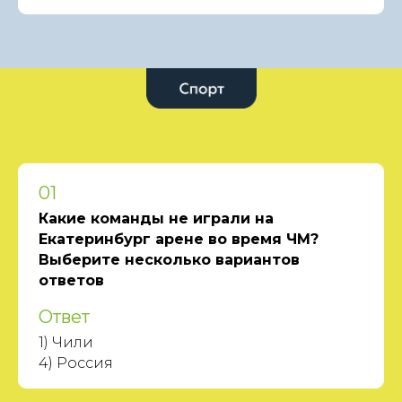
01
Какие команды не играли на
Екатеринбург арене во время ЧМ?
Выберите несколько вариантов
ответов
Ответ
1) Чили
4) Россия