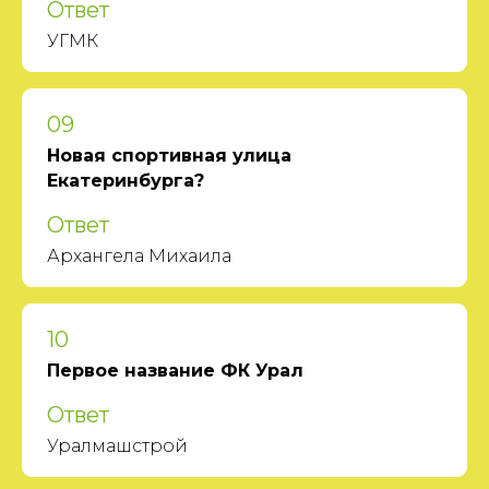
Ответ
УГМК
09
Новая спортивная улица
Екатеринбурга?
Ответ
Архангела Михаила
10
Первое название ФК Урал
Ответ
Уралмашстрой