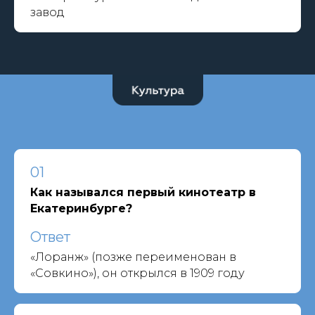
завод
01
Как назывался первый кинотеатр в
Екатеринбурге?
Ответ
«Лоранж» (позже переименован в
«Совкино»), он открылся в 1909 году