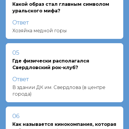
Какой образ стал главным символом
уральского мифа?
Ответ
Хозяйка медной горы
05
Где физически располагался
Свердловский рок-клуб?
Ответ
В здании ДК им. Свердлова (в центре
города)
06
Как называется кинокомпания, которая