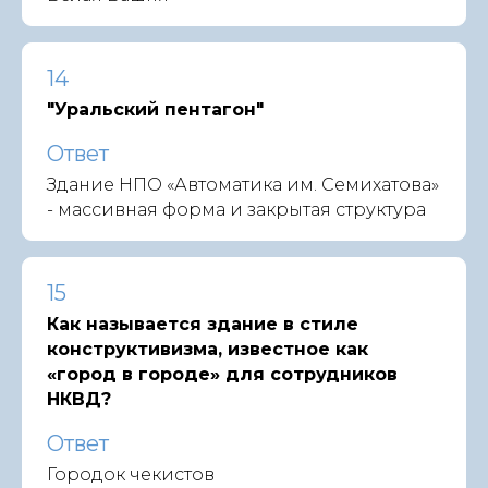
14
"Уральский пентагон"
Ответ
Здание НПО «Автоматика им. Семихатова»
- массивная форма и закрытая структура
15
Как называется здание в стиле
конструктивизма, известное как
«город в городе» для сотрудников
НКВД?
Ответ
Городок чекистов