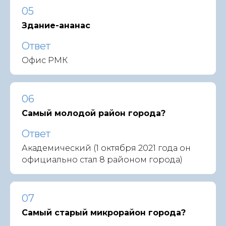
05
Здание-ананас
Ответ
Офис РМК
06
Самый молодой район города?
Ответ
Академический (1 октября 2021 года он
официально стал 8 районом города)
07
Самый старый микрорайон города?