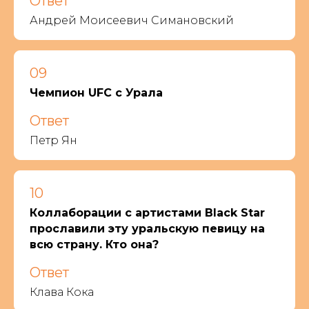
Ответ
Андрей Моисеевич Симановский
09
Чемпион UFC с Урала
Ответ
Петр Ян
10
Коллаборации с артистами Black Star
прославили эту уральскую певицу на
всю страну. Кто она?
Ответ
Клава Кока