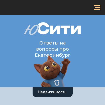
Ответы на
вопросы про
Екатеринбург