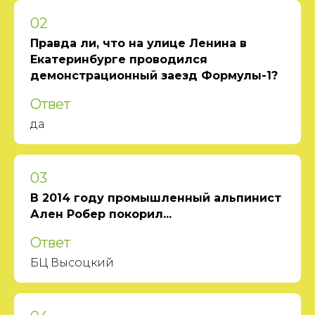
02
Правда ли, что на улице Ленина в
Екатеринбурге проводился
демонстрационный заезд Формулы-1?
Ответ
да
03
В 2014 году промышленный альпинист
Ален Робер покорил...
Ответ
БЦ Высоцкий