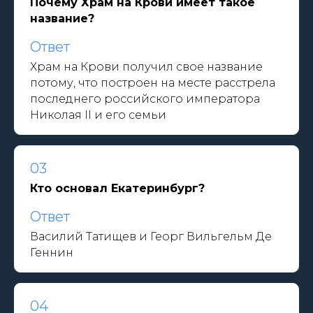
Почему Храм на Крови имеет такое
название?
Ответ
Храм на Крови получил свое название
потому, что построен на месте расстрела
последнего российского императора
Николая II и его семьи
03
Кто основал Екатеринбург?
Ответ
Василий Татищев и Георг Вильгельм Де
Геннин
04