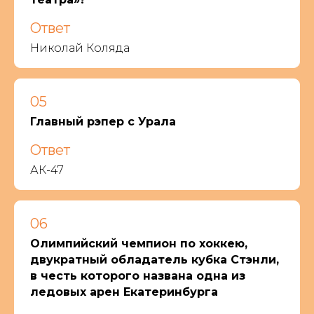
Ответ
Николай Коляда
05
Главный рэпер с Урала
Ответ
АК-47
06
Олимпийский чемпион по хоккею,
двукратный обладатель кубка Стэнли,
в честь которого названа одна из
ледовых арен Екатеринбурга