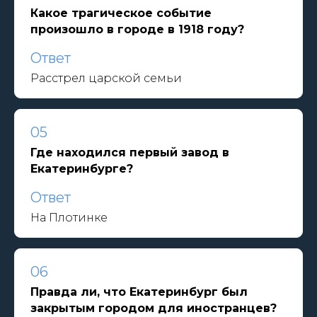
Какое трагическое событие
произошло в городе в 1918 году?
Ответ
Расстрел царской семьи
05
Где находился первый завод в
Екатеринбурге?
Ответ
На Плотинке
06
Правда ли, что Екатеринбург был
закрытым городом для иностранцев?