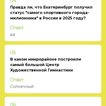
04
Правда ли, что Екатеринбург получил
статус "самого спортивного города-
милионника" в России в 2025 году?
Ответ
да
05
В каком микрорайоне построили
самый большой Центр
Художественной Гимнастики
Ответ
Солнечный
06